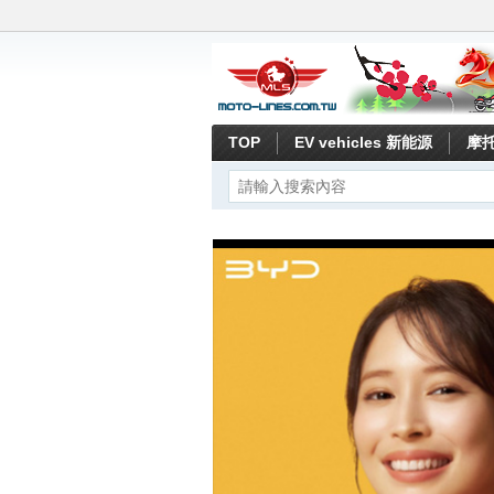
TOP
EV vehicles 新能源
摩